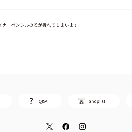
・ライナーペンシルの芯が折れてしまいます。
Q&A
Shoplist