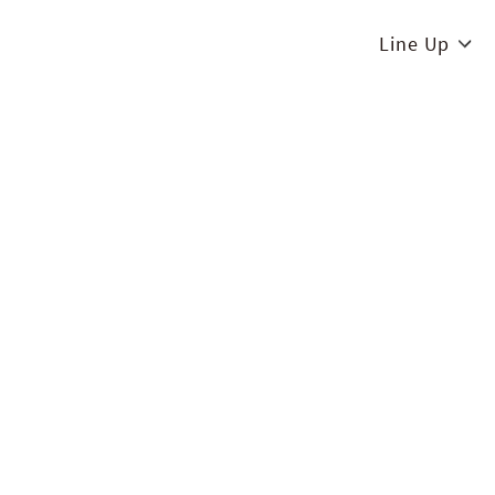
Line Up