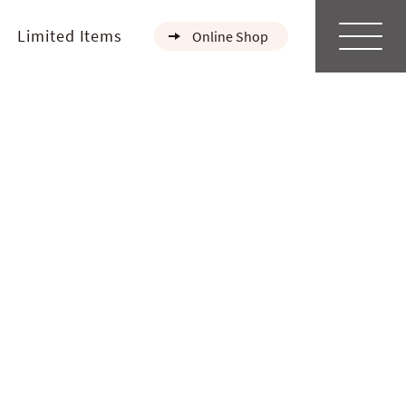
Limited Items
Online Shop