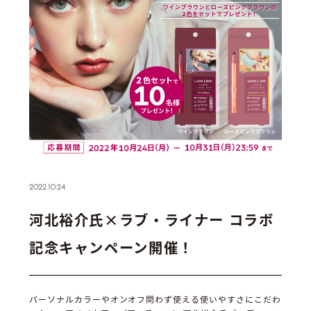
2022.10.24
河北裕介氏×ラブ・ライナー コラボ
記念キャンペーン開催！
パーソナルカラーやオンオフ問わず使える使いやすさにこだわ