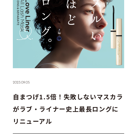
2023.09.05
自まつげ1.5倍！失敗しないマスカラ
がラブ・ライナー史上最長ロングに
リニューアル