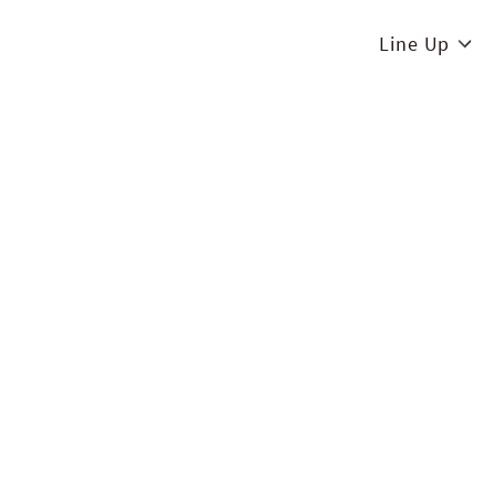
Line Up