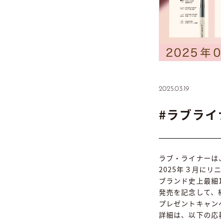
2025.03.19
#ラブライ
ラブ・ライナーは
2025年３月にリ
ブランド史上最細
発売を記念して、
プレゼントキャン
詳細は、以下の応