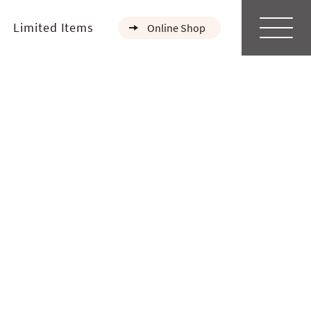
Limited Items
Online Shop