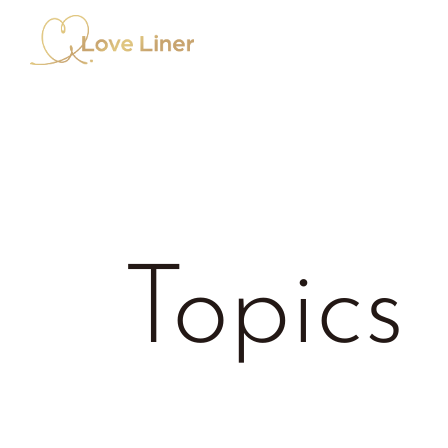
Topics