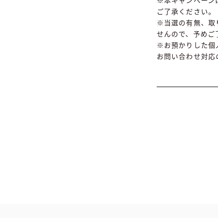
※本キャンペーン
ご了承ください。
※当選の有無、取
せんので、予めご
※お預かりした個
お問い合わせ対応