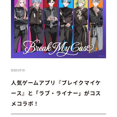
2025.07.01
人気ゲームアプリ『ブレイクマイケ
ース』と「ラブ・ライナー」がコス
メコラボ！