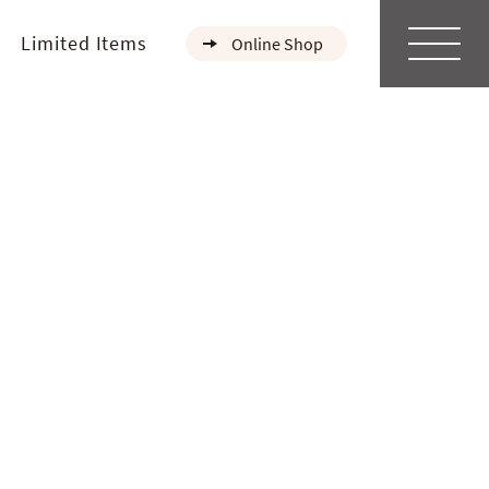
Limited Items
Online Shop