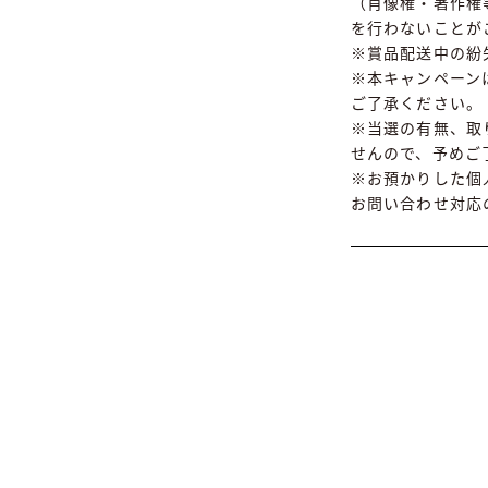
（肖像権・著作権
を行わないことが
※賞品配送中の紛
※本キャンペーン
ご了承ください。
※当選の有無、取
せんので、予めご
※お預かりした個
お問い合わせ対応