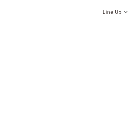
Line Up