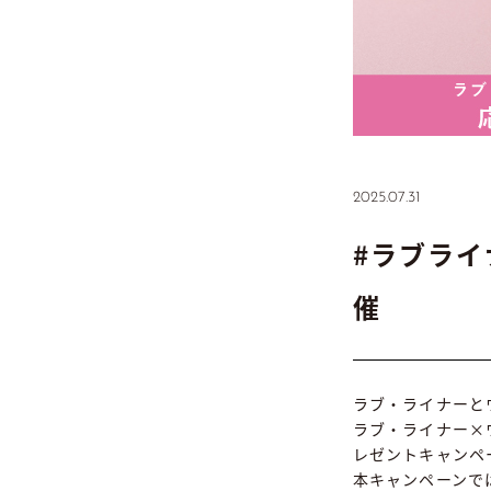
2025.07.31
#ラブラ
催
ラブ・ライナーと
ラブ・ライナー×ウ
レゼントキャンペ
本キャンペーンで