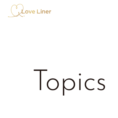
Topics