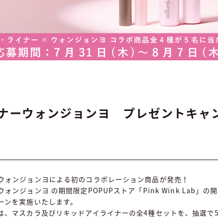
イナーウォンジョンヨ プレゼントキャ
ウォンジョンヨによる初のコラボレーション商品が発売！
ォンジョンヨ の期間限定POPUPストア「Pink Wink Lab」
ーンを実施いたします。
は、マスカラ及びリキッドアイライナーの全4種セットを、抽選で