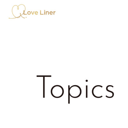
Topics