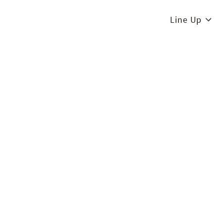
Line Up