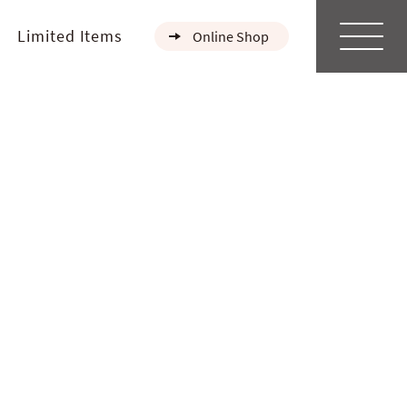
Limited Items
Online Shop