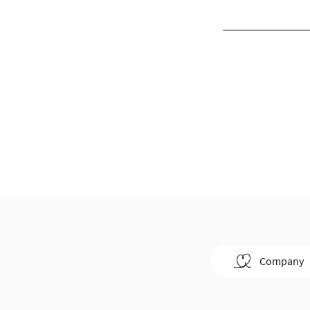
Company