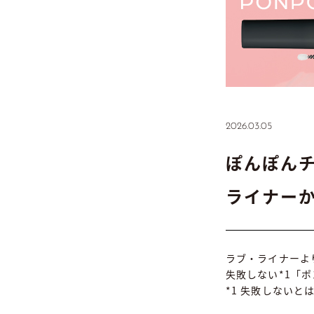
2026.03.05
ぽんぽん
ライナー
ラブ・ライナーよ
失敗しない*1「
*1 失敗しない