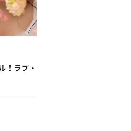
ル！ラブ・